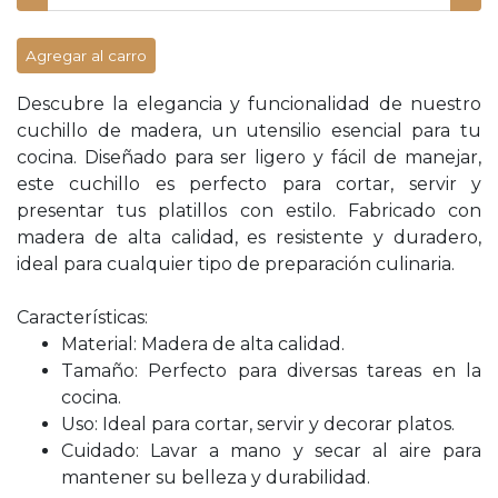
Agregar al carro
Descubre la elegancia y funcionalidad de nuestro
cuchillo de madera, un utensilio esencial para tu
cocina. Diseñado para ser ligero y fácil de manejar,
este cuchillo es perfecto para cortar, servir y
presentar tus platillos con estilo. Fabricado con
madera de alta calidad, es resistente y duradero,
ideal para cualquier tipo de preparación culinaria.
Características:
Material: Madera de alta calidad.
Tamaño: Perfecto para diversas tareas en la
cocina.
Uso: Ideal para cortar, servir y decorar platos.
Cuidado: Lavar a mano y secar al aire para
mantener su belleza y durabilidad.