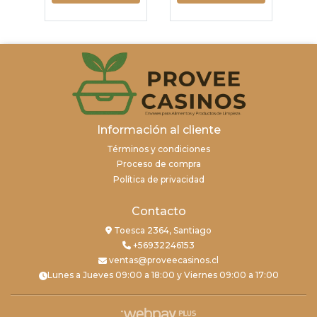
Información al cliente
Términos y condiciones
Proceso de compra
Política de privacidad
Contacto
Toesca 2364, Santiago
+56932246153
ventas@proveecasinos.cl
Lunes a Jueves 09:00 a 18:00 y Viernes 09:00 a 17:00