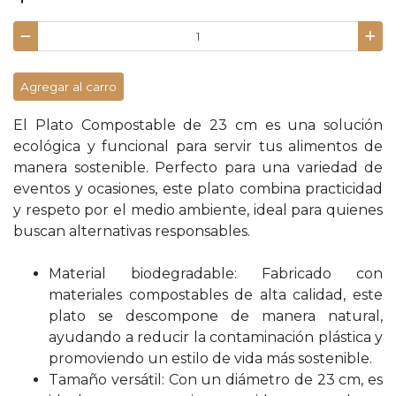
Agregar al carro
El Plato Compostable de 23 cm es una solución
ecológica y funcional para servir tus alimentos de
manera sostenible. Perfecto para una variedad de
eventos y ocasiones, este plato combina practicidad
y respeto por el medio ambiente, ideal para quienes
buscan alternativas responsables.
Material biodegradable: Fabricado con
materiales compostables de alta calidad, este
plato se descompone de manera natural,
ayudando a reducir la contaminación plástica y
promoviendo un estilo de vida más sostenible.
Tamaño versátil: Con un diámetro de 23 cm, es