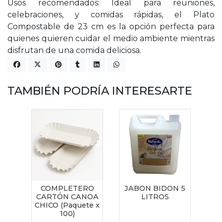
Usos recomendados: Ideal para reuniones,
celebraciones, y comidas rápidas, el Plato
Compostable de 23 cm es la opción perfecta para
quienes quieren cuidar el medio ambiente mientras
disfrutan de una comida deliciosa.
TAMBIÉN PODRÍA INTERESARTE
COMPLETERO
JABON BIDON 5
CARTÓN CANOA
LITROS
CHICO (Paquete x
100)