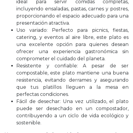
ideal para servir comidas completas,
incluyendo ensaladas, pastas, carnes y postres,
proporcionando el espacio adecuado para una
presentación atractiva.
Uso variado: Perfecto para picnics, fiestas,
catering, y eventos al aire libre, este plato es
una excelente opción para quienes desean
ofrecer una experiencia gastronómica sin
comprometer el cuidado del planeta.
Resistente y confiable: A pesar de ser
compostable, este plato mantiene una buena
resistencia, evitando derrames y asegurando
que tus platillos lleguen a la mesa en
perfectas condiciones.
Fácil de desechar: Una vez utilizado, el plato
puede ser desechado en un compostador,
contribuyendo a un ciclo de vida ecológico y
sostenible.