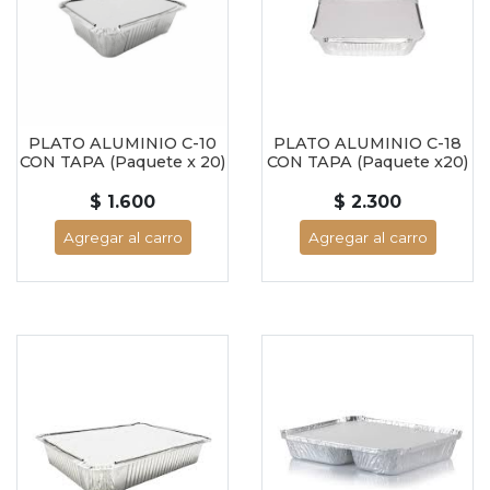
PLATO ALUMINIO C-10
PLATO ALUMINIO C-18
CON TAPA (Paquete x 20)
CON TAPA (Paquete x20)
$ 1.600
$ 2.300
Agregar al carro
Agregar al carro