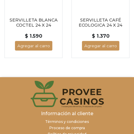
SERVILLETA BLANCA
SERVILLETA CAFÉ
COCTEL 24 X 24
ECOLOGICA 24 X 24
$ 1.590
$ 1.370
Agregar al carro
Agregar al carro
Información al cliente
Términos y condiciones
Proceso de compra