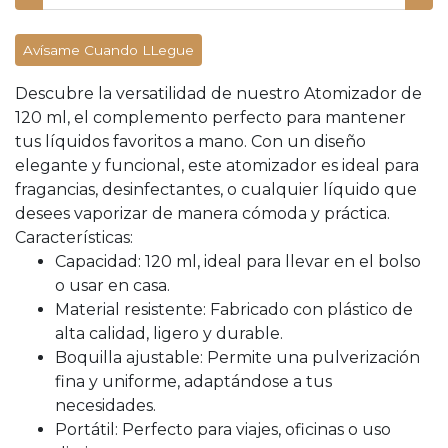
Avísame Cuando LLegue
Descubre la versatilidad de nuestro Atomizador de
120 ml, el complemento perfecto para mantener
tus líquidos favoritos a mano. Con un diseño
elegante y funcional, este atomizador es ideal para
fragancias, desinfectantes, o cualquier líquido que
desees vaporizar de manera cómoda y práctica.
Características:
Capacidad: 120 ml, ideal para llevar en el bolso
o usar en casa.
Material resistente: Fabricado con plástico de
alta calidad, ligero y durable.
Boquilla ajustable: Permite una pulverización
fina y uniforme, adaptándose a tus
necesidades.
Portátil: Perfecto para viajes, oficinas o uso