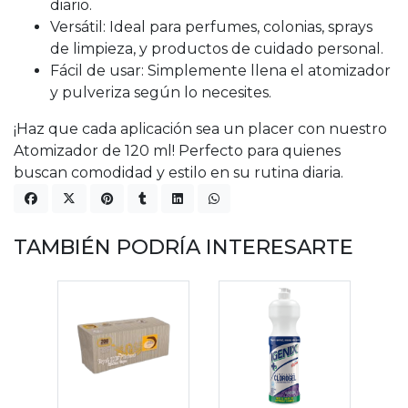
diario.
Versátil: Ideal para perfumes, colonias, sprays
de limpieza, y productos de cuidado personal.
Fácil de usar: Simplemente llena el atomizador
y pulveriza según lo necesites.
¡Haz que cada aplicación sea un placer con nuestro
Atomizador de 120 ml! Perfecto para quienes
buscan comodidad y estilo en su rutina diaria.
TAMBIÉN PODRÍA INTERESARTE