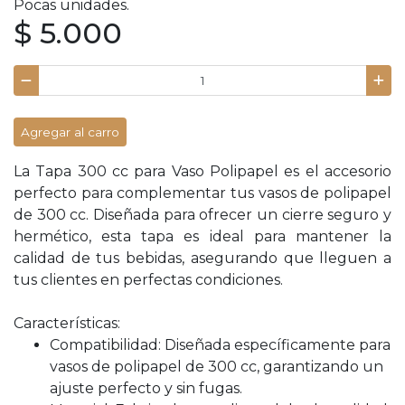
Pocas unidades.
$ 5.000
Agregar al carro
La Tapa 300 cc para Vaso Polipapel es el accesorio
perfecto para complementar tus vasos de polipapel
de 300 cc. Diseñada para ofrecer un cierre seguro y
hermético, esta tapa es ideal para mantener la
calidad de tus bebidas, asegurando que lleguen a
tus clientes en perfectas condiciones.
Características:
Compatibilidad: Diseñada específicamente para
vasos de polipapel de 300 cc, garantizando un
ajuste perfecto y sin fugas.