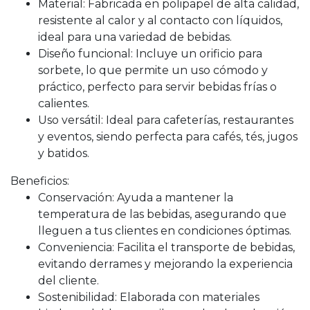
Material: Fabricada en polipapel de alta calidad,
resistente al calor y al contacto con líquidos,
ideal para una variedad de bebidas.
Diseño funcional: Incluye un orificio para
sorbete, lo que permite un uso cómodo y
práctico, perfecto para servir bebidas frías o
calientes.
Uso versátil: Ideal para cafeterías, restaurantes
y eventos, siendo perfecta para cafés, tés, jugos
y batidos.
Beneficios:
Conservación: Ayuda a mantener la
temperatura de las bebidas, asegurando que
lleguen a tus clientes en condiciones óptimas.
Conveniencia: Facilita el transporte de bebidas,
evitando derrames y mejorando la experiencia
del cliente.
Sostenibilidad: Elaborada con materiales