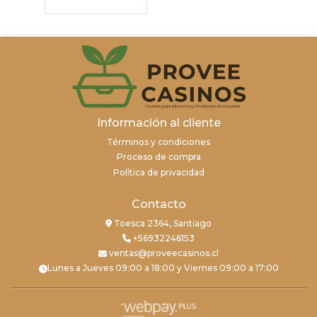
Información al cliente
Términos y condiciones
Proceso de compra
Política de privacidad
Contacto
Toesca 2364, Santiago
+56932246153
ventas@proveecasinos.cl
Lunes a Jueves 09:00 a 18:00 y Viernes 09:00 a 17:00