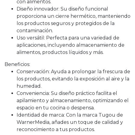
con alimentos.
Diseño innovador: Su diseño funcional
proporciona un cierre hermético, manteniendo
los productos seguros y protegidos de la
contaminación.
Uso versátil: Perfecta para una variedad de
aplicaciones, incluyendo almacenamiento de
alimentos, productos líquidos y más.
Beneficios:
Conservación: Ayuda a prolongar la frescura de
los productos, evitando la exposición al aire y la
humedad.
Conveniencia: Su diseño práctico facilita el
apilamiento y almacenamiento, optimizando el
espacio en tu cocina o despensa.
Identidad de marca: Con la marca Tugou de
WarnerMedia, añades un toque de calidad y
reconocimiento a tus productos.