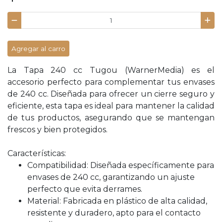
Agregar al carro
La Tapa 240 cc Tugou (WarnerMedia) es el
accesorio perfecto para complementar tus envases
de 240 cc. Diseñada para ofrecer un cierre seguro y
eficiente, esta tapa es ideal para mantener la calidad
de tus productos, asegurando que se mantengan
frescos y bien protegidos.
Características:
Compatibilidad: Diseñada específicamente para
envases de 240 cc, garantizando un ajuste
perfecto que evita derrames.
Material: Fabricada en plástico de alta calidad,
resistente y duradero, apto para el contacto