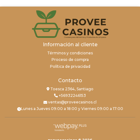
Información al cliente
Términos y condiciones
Proceso de compra
Política de privacidad
Contacto
Toesca 2364, Santiago
+56932246153
ventas@proveecasinos.cl
Lunes a Jueves 09:00 a 18:00 y Viernes 09:00 a 17:00