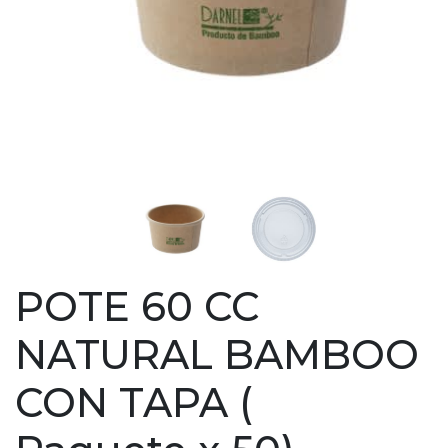
POTE 60 CC
NATURAL BAMBOO
CON TAPA (