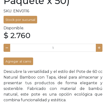
Paquete x 50)
SKU: ENV0116
Stock por sucursal
Disponible.
$ 2.760
Agregar al carro
Descubre la versatilidad y el estilo del Pote de 60 cc
Natural Bamboo con Tapa, ideal para almacenar y
presentar tus productos de forma elegante y
sostenible. Fabricado con material de bambú
natural, este pote es una opción ecológica que
combina funcionalidad y estética.