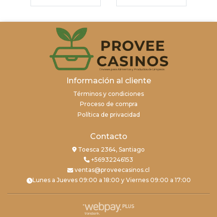
Información al cliente
Términos y condiciones
Proceso de compra
Política de privacidad
Contacto
Toesca 2364, Santiago
+56932246153
ventas@proveecasinos.cl
Lunes a Jueves 09:00 a 18:00 y Viernes 09:00 a 17:00