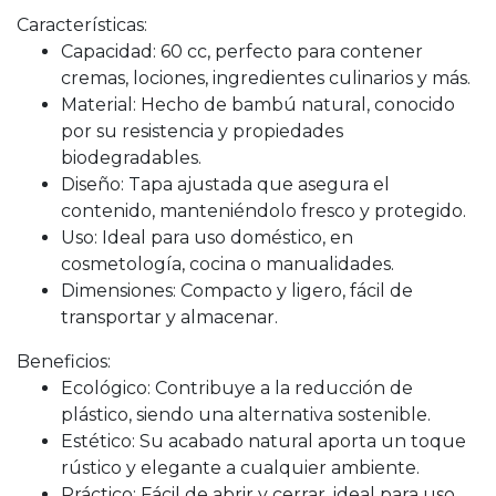
Características:
Capacidad: 60 cc, perfecto para contener
cremas, lociones, ingredientes culinarios y más.
Material: Hecho de bambú natural, conocido
por su resistencia y propiedades
biodegradables.
Diseño: Tapa ajustada que asegura el
contenido, manteniéndolo fresco y protegido.
Uso: Ideal para uso doméstico, en
cosmetología, cocina o manualidades.
Dimensiones: Compacto y ligero, fácil de
transportar y almacenar.
Beneficios:
Ecológico: Contribuye a la reducción de
plástico, siendo una alternativa sostenible.
Estético: Su acabado natural aporta un toque
rústico y elegante a cualquier ambiente.
Práctico: Fácil de abrir y cerrar, ideal para uso