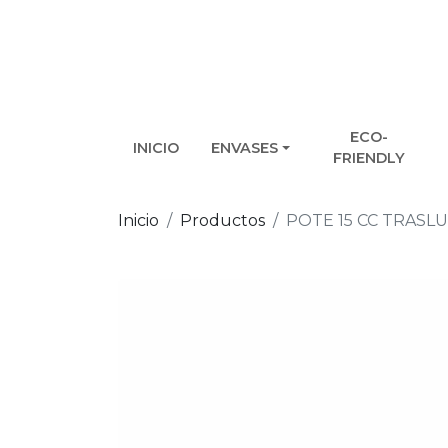
ECO-
INICIO
ENVASES
FRIENDLY
Inicio
Productos
POTE 15 CC TRASLU