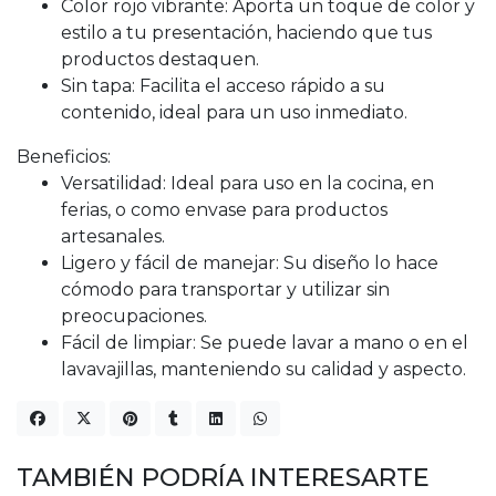
Color rojo vibrante: Aporta un toque de color y
estilo a tu presentación, haciendo que tus
productos destaquen.
Sin tapa: Facilita el acceso rápido a su
contenido, ideal para un uso inmediato.
Beneficios:
Versatilidad: Ideal para uso en la cocina, en
ferias, o como envase para productos
artesanales.
Ligero y fácil de manejar: Su diseño lo hace
cómodo para transportar y utilizar sin
preocupaciones.
Fácil de limpiar: Se puede lavar a mano o en el
lavavajillas, manteniendo su calidad y aspecto.
TAMBIÉN PODRÍA INTERESARTE