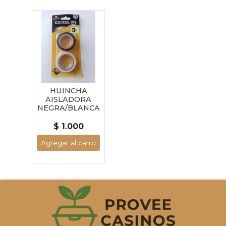
HUINCHA
AISLADORA
NEGRA/BLANCA
$ 1.000
Agregar al carro