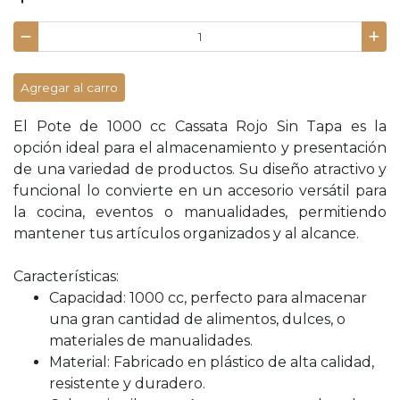
Agregar al carro
El Pote de 1000 cc Cassata Rojo Sin Tapa es la
opción ideal para el almacenamiento y presentación
de una variedad de productos. Su diseño atractivo y
funcional lo convierte en un accesorio versátil para
la cocina, eventos o manualidades, permitiendo
mantener tus artículos organizados y al alcance.
Características:
Capacidad: 1000 cc, perfecto para almacenar
una gran cantidad de alimentos, dulces, o
materiales de manualidades.
Material: Fabricado en plástico de alta calidad,
resistente y duradero.