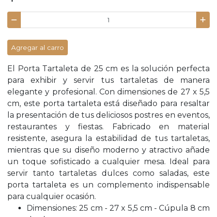
Agregar al carro
El Porta Tartaleta de 25 cm es la solución perfecta
para exhibir y servir tus tartaletas de manera
elegante y profesional. Con dimensiones de 27 x 5,5
cm, este porta tartaleta está diseñado para resaltar
la presentación de tus deliciosos postres en eventos,
restaurantes y fiestas. Fabricado en material
resistente, asegura la estabilidad de tus tartaletas,
mientras que su diseño moderno y atractivo añade
un toque sofisticado a cualquier mesa. Ideal para
servir tanto tartaletas dulces como saladas, este
porta tartaleta es un complemento indispensable
para cualquier ocasión.
Dimensiones: 25 cm - 27 x 5,5 cm - Cúpula 8 cm