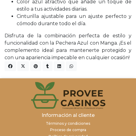
Color azul atractivo que añade un toque de
estilo a tus actividades diarias.
Cinturilla ajustable para un ajuste perfecto y
cómodo durante todo el día.
Disfruta de la combinación perfecta de estilo y
funcionalidad con la Pechera Azul con Manga. ¡Es el
complemento ideal para mantenerte protegido y
con una apariencia impecable en cualquier ocasión!
Información al cliente
Términos y condiciones
Proceso de compra