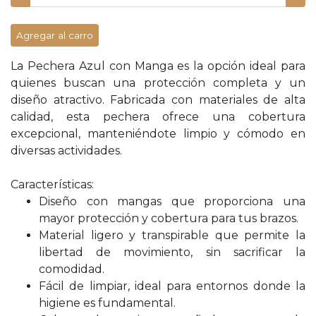
Agregar al carro
La Pechera Azul con Manga es la opción ideal para
quienes buscan una protección completa y un
diseño atractivo. Fabricada con materiales de alta
calidad, esta pechera ofrece una cobertura
excepcional, manteniéndote limpio y cómodo en
diversas actividades.
Características:
Diseño con mangas que proporciona una
mayor protección y cobertura para tus brazos.
Material ligero y transpirable que permite la
libertad de movimiento, sin sacrificar la
comodidad.
Fácil de limpiar, ideal para entornos donde la
higiene es fundamental.