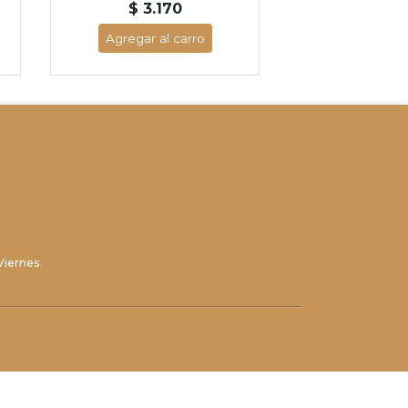
$ 3.170
Agregar al carro
Viernes