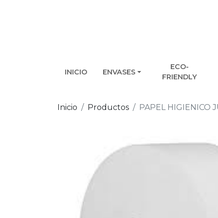
ECO-
INICIO
ENVASES
FRIENDLY
Inicio
Productos
PAPEL HIGIENICO 