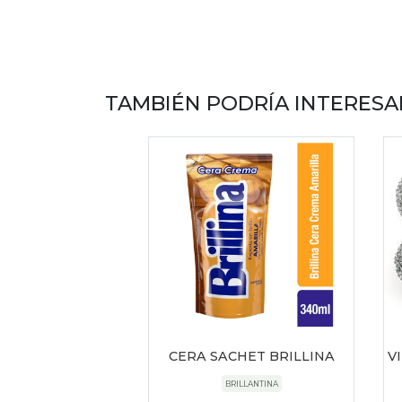
TAMBIÉN PODRÍA INTERESA
CERA SACHET BRILLINA
V
BRILLANTINA