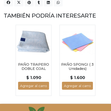
TAMBIÉN PODRÍA INTERESARTE
PAÑO TRAPERO
PAÑO SPONGI ( 3
DOBLE OJAL
Unidades)
$ 1.090
$ 1.600
Agregar al carro
Agregar al carro