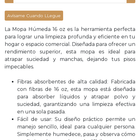
Avísame Cuando LLegue
La Mopa Húmeda 16 oz es la herramienta perfecta
para lograr una limpieza profunda y eficiente en tu
hogar o espacio comercial. Diseñada para ofrecer un
rendimiento superior, esta mopa es ideal para
atrapar suciedad y manchas, dejando tus pisos
impecables.
Fibras absorbentes de alta calidad: Fabricada
con fibras de 16 oz, esta mopa está diseñada
para absorber líquidos y atrapar polvo y
suciedad, garantizando una limpieza efectiva
en una sola pasada.
Fácil de usar: Su diseño práctico permite un
manejo sencillo, ideal para cualquier persona.
Simplemente humedece, pasa y observa cómo