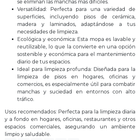
se eliminan las manchas más difíciles.
Versatilidad: Perfecta para una variedad de
superficies, incluyendo pisos de cerámica,
madera y laminados, adaptándose a tus
necesidades de limpieza.
Ecológica y económica: Esta mopa es lavable y
reutilizable, lo que la convierte en una opción
sostenible y económica para el mantenimiento
diario de tus espacios.
Ideal para limpieza profunda: Diseñada para la
limpieza de pisos en hogares, oficinas y
comercios, es especialmente útil para combatir
manchas y suciedad en entornos con alto
tráfico.
Usos recomendados: Perfecta para la limpieza diaria
y a fondo en hogares, oficinas, restaurantes y otros
espacios comerciales, asegurando un ambiente
limpio y saludable.