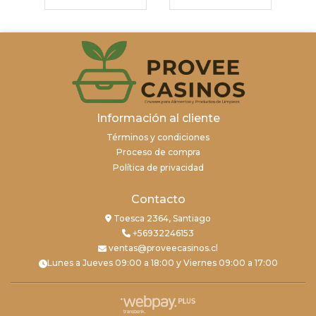
Información al cliente
Términos y condiciones
Proceso de compra
Política de privacidad
Contacto
Toesca 2364, Santiago
+56932246153
ventas@proveecasinos.cl
Lunes a Jueves 09:00 a 18:00 y Viernes 09:00 a 17:00