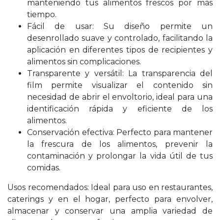
manteniendo tus alimentos frescos por más
tiempo.
Fácil de usar: Su diseño permite un
desenrollado suave y controlado, facilitando la
aplicación en diferentes tipos de recipientes y
alimentos sin complicaciones.
Transparente y versátil: La transparencia del
film permite visualizar el contenido sin
necesidad de abrir el envoltorio, ideal para una
identificación rápida y eficiente de los
alimentos.
Conservación efectiva: Perfecto para mantener
la frescura de los alimentos, prevenir la
contaminación y prolongar la vida útil de tus
comidas.
Usos recomendados: Ideal para uso en restaurantes,
caterings y en el hogar, perfecto para envolver,
almacenar y conservar una amplia variedad de