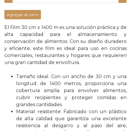
Agregar al carro
El Film 30 cm x 1400 m es una solución práctica y de
alta capacidad para el almacenamiento y
conservación de alimentos. Con su diseño duradero
y eficiente, este film es ideal para uso en cocinas
comerciales, restaurantes y hogares que requieren
una gran cantidad de envoltura.
Tamaño ideal: Con un ancho de 30 cm y una
longitud de 1400 metros, proporciona una
cobertura amplia para envolver alimentos,
cubrir recipientes y proteger comidas en
grandes cantidades.
Material resistente: Fabricado con un plástico
de alta calidad que garantiza una excelente
resistencia al desgarro y al paso del aire,