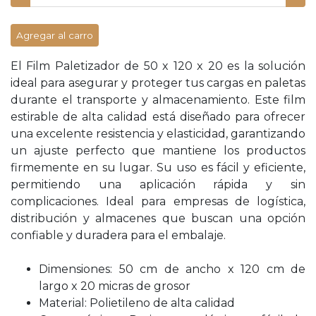
Agregar al carro
El Film Paletizador de 50 x 120 x 20 es la solución
ideal para asegurar y proteger tus cargas en paletas
durante el transporte y almacenamiento. Este film
estirable de alta calidad está diseñado para ofrecer
una excelente resistencia y elasticidad, garantizando
un ajuste perfecto que mantiene los productos
firmemente en su lugar. Su uso es fácil y eficiente,
permitiendo una aplicación rápida y sin
complicaciones. Ideal para empresas de logística,
distribución y almacenes que buscan una opción
confiable y duradera para el embalaje.
Dimensiones: 50 cm de ancho x 120 cm de
largo x 20 micras de grosor
Material: Polietileno de alta calidad