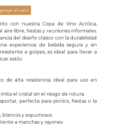
gregar al carro
rito con nuestra Copa de Vino Acrílica,
aire libre, fiestas y reuniones informales.
ncia del diseño clásico con la durabilidad
 una experiencia de bebida segura y sin
esistente a golpes, es ideal para llevar a
car estilo.
co de alta resistencia, ideal para uso en
ita el cristal sin el riesgo de rotura.
sportar, perfecta para picnics, fiestas o la
s, blancos y espumosos.
sistente a manchas y rayones.