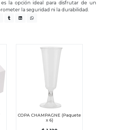
 es la opción ideal para disfrutar de un
prometer la seguridad ni la durabilidad.
7
COPA CHAMPAGNE (Paquete
x 6)