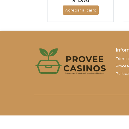
$ 1.370
Agregar al carro
Infor
Términ
Proces
Polític