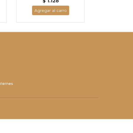
$ 1.128
Agregar al carro
Viernes