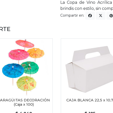
La Copa de Vino Acrílica
brindis con estilo, sin com
Compartir en:
RTE
ARAGÜITAS DECORACIÓN
CAJA BLANCA 22,5 x 10,
(Caja x 100)