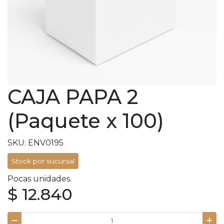
CAJA PAPA 2
(Paquete x 100)
SKU: ENV0195
Stock por sucursal
Pocas unidades.
$ 12.840