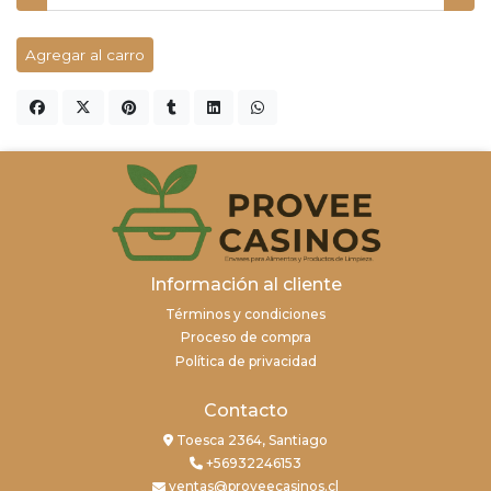
Agregar al carro
Información al cliente
Términos y condiciones
Proceso de compra
Política de privacidad
Contacto
Toesca 2364, Santiago
+56932246153
ventas@proveecasinos.cl