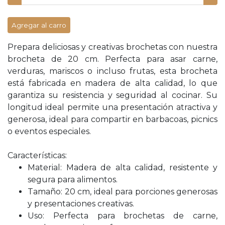
Agregar al carro
Prepara deliciosas y creativas brochetas con nuestra
brocheta de 20 cm. Perfecta para asar carne,
verduras, mariscos o incluso frutas, esta brocheta
está fabricada en madera de alta calidad, lo que
garantiza su resistencia y seguridad al cocinar. Su
longitud ideal permite una presentación atractiva y
generosa, ideal para compartir en barbacoas, picnics
o eventos especiales.
Características:
Material: Madera de alta calidad, resistente y
segura para alimentos.
Tamaño: 20 cm, ideal para porciones generosas
y presentaciones creativas.
Uso: Perfecta para brochetas de carne,